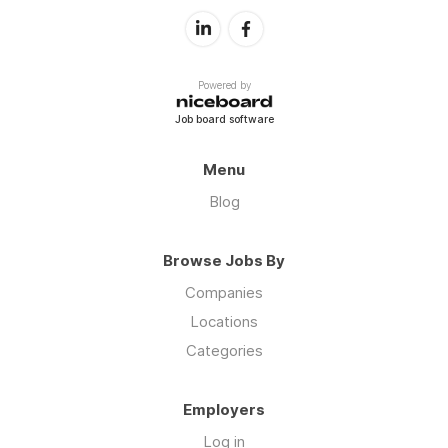
Powered by
Job board software
Menu
Blog
Browse Jobs By
Companies
Locations
Categories
Employers
Log in