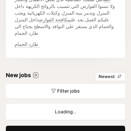
ولا تنسوا القوارض التي تتسبب بالروائح الكريهة داخل
المنزل وتدمر بنية المنزل وكبلات الكهربائية ويجب
عليكم العمل بجد علي
مكافحة القوارض
داخل المنزل
والحمام الذي يستقر علي النوافذ والاسطح يحتاج الي
طارد الحمام
طارد الحمام
New jobs
0
Newest
Filter jobs
Loading...