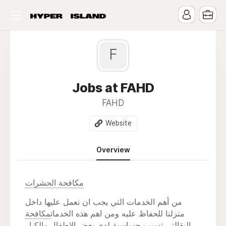
F
Jobs at FAHD
FAHD
Website
Overview
مكافحة الحشرات
من أهم الخدمات التي يجب ان نعمل عليها داخل
منزلنا للحفاظ عليه ومن اهم هذه الخدمات
مكافحة
البق
التي تسبب حساسية لدي بعض الاطفال والكبار