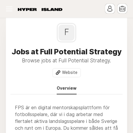
F
Jobs at Full Potential Strategy
Browse jobs at Full Potential Strategy.
Website
Overview
FPS är en digital mentorskapsplattform för
fotbollsspelare, där vi i dag arbetar med
flertalet aktiva landslagsspelare i både Sverige
och runt om i Europa. Du kommer såldes att få