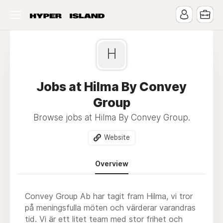
H
Jobs at Hilma By Convey
Group
Browse jobs at Hilma By Convey Group.
Website
Overview
Convey Group Ab har tagit fram Hilma, vi tror
på meningsfulla möten och värderar varandras
tid. Vi är ett litet team med stor frihet och