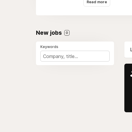
Read more
New jobs
0
Keywords