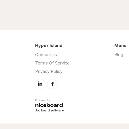
Hyper Island
Menu
Contact us
Blog
Terms Of Service
Privacy Policy
Powered by
Job board software