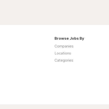
Browse Jobs By
Companies
Locations
Categories