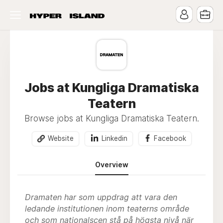
Jobs at Kungliga Dramatiska
Teatern
Browse jobs at Kungliga Dramatiska Teatern.
Website
Linkedin
Facebook
Overview
Dramaten har som uppdrag att vara den
ledande institutionen inom teaterns område
och som nationalscen stå på högsta nivå när