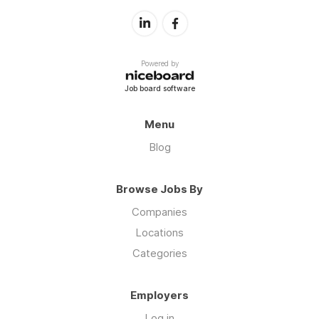
Powered by
Job board software
Menu
Blog
Browse Jobs By
Companies
Locations
Categories
Employers
Log in