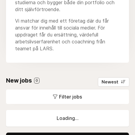
studierna och bygger både din portfolio och
ditt självförtroende.
Vi matchar dig med ett företag där du får
ansvar för innehåll till sociala medier. För
uppdraget får du ersättning, värdefull
arbetslivserfarenhet och coachning från
teamet på LARS.
New jobs
0
Newest
Filter jobs
Loading...