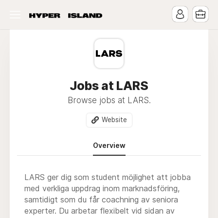
Jobs at LARS
Browse jobs at LARS.
Website
Overview
LARS ger dig som student möjlighet att jobba
med verkliga uppdrag inom marknadsföring,
samtidigt som du får coachning av seniora
experter. Du arbetar flexibelt vid sidan av