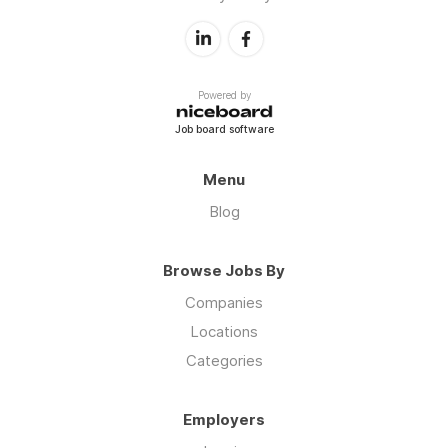
Powered by
Job board software
Menu
Blog
Browse Jobs By
Companies
Locations
Categories
Employers