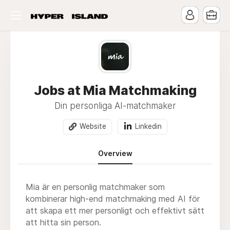
Jobs at Mia Matchmaking
Din personliga AI-matchmaker
Website
Linkedin
Overview
Mia är en personlig matchmaker som
kombinerar high-end matchmaking med AI för
att skapa ett mer personligt och effektivt sätt
att hitta sin person.