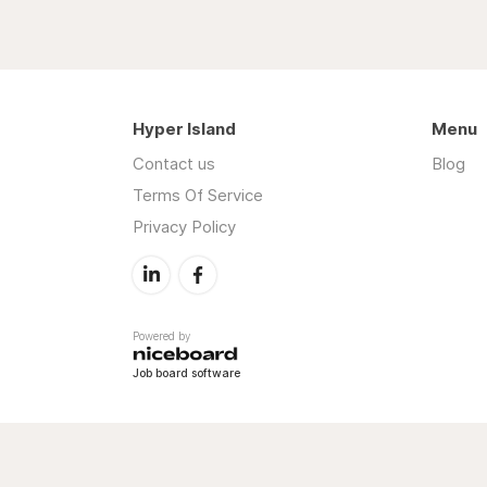
Hyper Island
Menu
Contact us
Blog
Terms Of Service
Privacy Policy
Powered by
Job board software