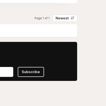
Newest
Page 1 of 1
Subscribe