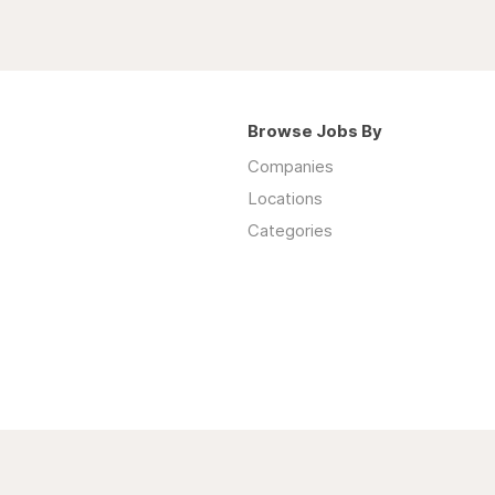
Browse Jobs By
Companies
Locations
Categories