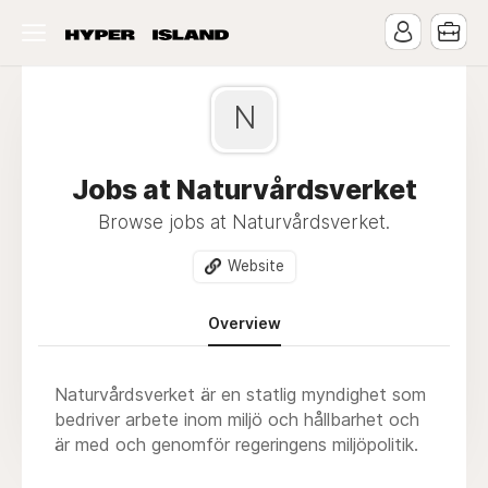
N
Jobs at Naturvårdsverket
Browse jobs at Naturvårdsverket.
Website
Overview
Naturvårdsverket är en statlig myndighet som
bedriver arbete inom miljö och hållbarhet och
är med och genomför regeringens miljöpolitik.