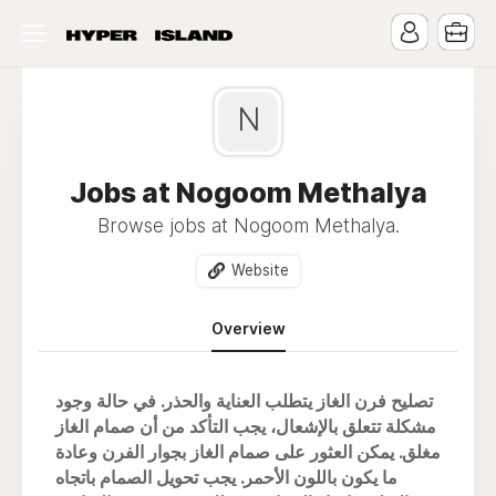
N
Jobs at Nogoom Methalya
Browse jobs at Nogoom Methalya.
Website
Overview
تصليح فرن الغاز يتطلب العناية والحذر. في حالة وجود
مشكلة تتعلق بالإشعال، يجب التأكد من أن صمام الغاز
مغلق. يمكن العثور على صمام الغاز بجوار الفرن وعادة
ما يكون باللون الأحمر. يجب تحويل الصمام باتجاه