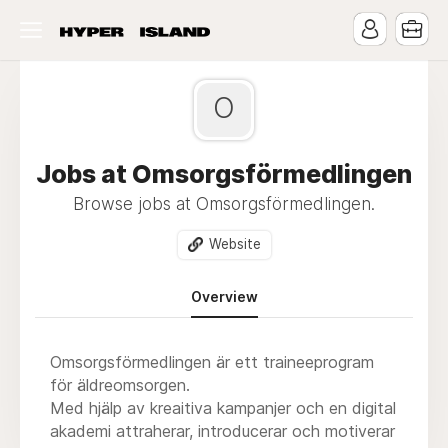
O
Jobs at Omsorgsförmedlingen
Browse jobs at Omsorgsförmedlingen.
Website
Overview
Omsorgsförmedlingen är ett traineeprogram
för äldreomsorgen.
Med hjälp av kreaitiva kampanjer och en digital
akademi attraherar, introducerar och motiverar