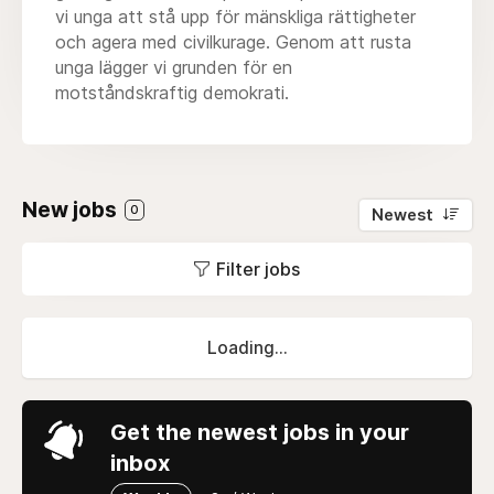
vi unga att stå upp för mänskliga rättigheter
och agera med civilkurage. Genom att rusta
unga lägger vi grunden för en
motståndskraftig demokrati.
New jobs
0
Newest
Filter jobs
Loading...
Get the newest jobs in your
inbox