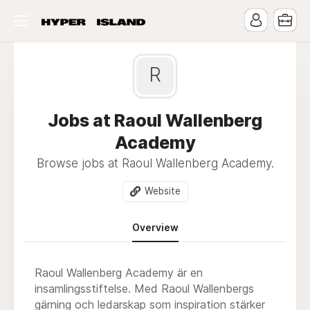
R
Jobs at Raoul Wallenberg
Academy
Browse jobs at Raoul Wallenberg Academy.
Website
Overview
Raoul Wallenberg Academy är en
insamlingsstiftelse. Med Raoul Wallenbergs
gärning och ledarskap som inspiration stärker