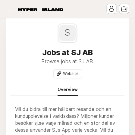
S
Jobs at SJ AB
Browse jobs at SJ AB.
Website
Overview
Vill du bidra till mer hållbart resande och en
kundupplevelse i världsklass? Miljoner kunder
besöker sj.se varje månad och en stor del av
dessa använder SJs App varje vecka. Vill du