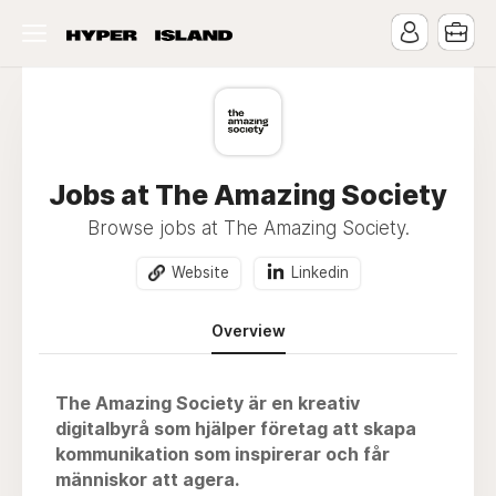
Jobs at The Amazing Society
Browse jobs at The Amazing Society.
Website
Linkedin
Overview
The Amazing Society är en kreativ
digitalbyrå som hjälper företag att skapa
kommunikation som inspirerar och får
människor att agera.