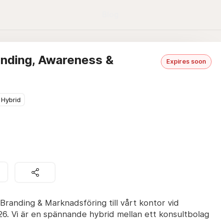
Blog
anding, Awareness &
Expires soon
Hybrid
Branding & Marknadsföring till vårt kontor vid
. Vi är en spännande hybrid mellan ett konsultbolag