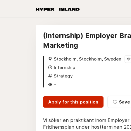
(Internship) Employer Br
Marketing
Stockholm, Stockholm, Sweden
Internship
Strategy
-
Apply for this position
Save
Vi söker en praktikant inom Employer 
Fridhemsplan under höstterminen 2026