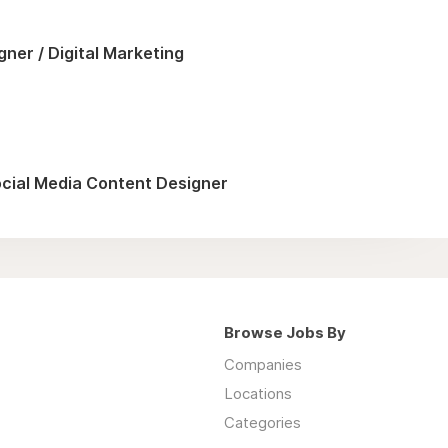
ner / Digital Marketing
cial Media Content Designer
Browse Jobs By
Companies
Locations
Categories